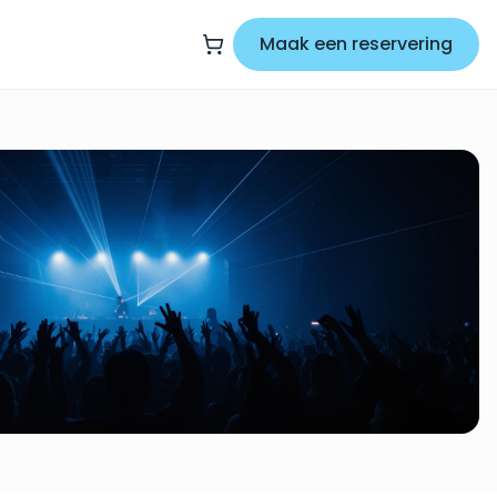
Maak een reservering