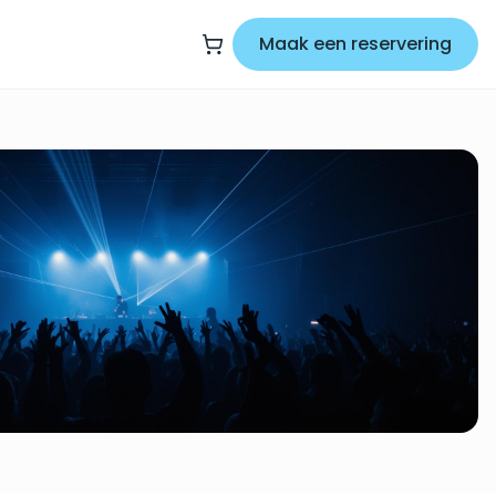
Maak een reservering