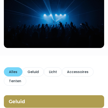
Alles
Geluid
Licht
Accessoires
Tenten
Geluid