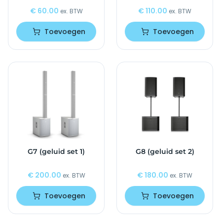
€
60.00
€
110.00
ex. BTW
ex. BTW
Toevoegen
Toevoegen
G7 (geluid set 1)
G8 (geluid set 2)
€
200.00
€
180.00
ex. BTW
ex. BTW
Toevoegen
Toevoegen