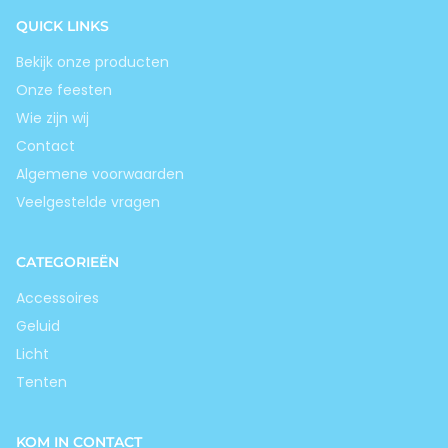
QUICK LINKS
Bekijk onze producten
Onze feesten
Wie zijn wij
Contact
Algemene voorwaarden
Veelgestelde vragen
CATEGORIEËN
Accessoires
Geluid
Licht
Tenten
KOM IN CONTACT