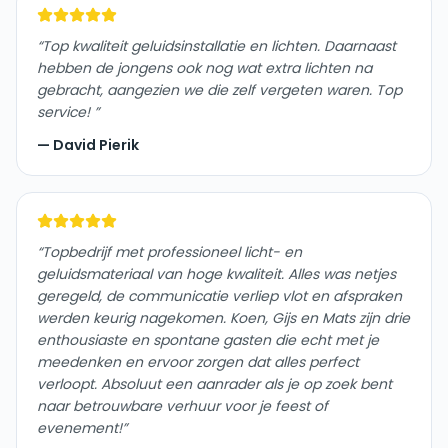
“
Top kwaliteit geluidsinstallatie en lichten. Daarnaast
hebben de jongens ook nog wat extra lichten na
gebracht, aangezien we die zelf vergeten waren. Top
service!
”
—
David Pierik
“
Topbedrijf met professioneel licht- en
geluidsmateriaal van hoge kwaliteit. Alles was netjes
geregeld, de communicatie verliep vlot en afspraken
werden keurig nagekomen. Koen, Gijs en Mats zijn drie
enthousiaste en spontane gasten die echt met je
meedenken en ervoor zorgen dat alles perfect
verloopt. Absoluut een aanrader als je op zoek bent
naar betrouwbare verhuur voor je feest of
evenement!
”