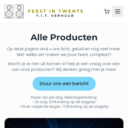
Alle Producten
Op deze pagina vind u ons licht, geluid en nog veel meer.
Met welke set maken we jouw feest compleet?
Mocht je er niet uit komen of heb je een vraag over een
van onze producten? Wij denken graag met je mee!
Stuur ons een bericht
Prijzen zijn per dag. Meerdagenkorting:
• 2e dag: 50% korting op de dagprijs
• 3e en volgende dagen: 70% korting op de dagprijs